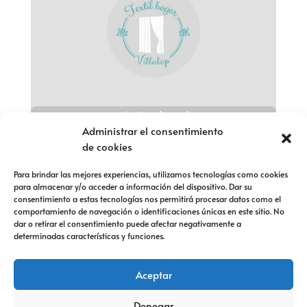
Aviso legal
Administrar el consentimiento
Política de privacidad
de cookies
Política de cookies
Para brindar las mejores experiencias, utilizamos tecnologías como cookies
para almacenar y/o acceder a información del dispositivo. Dar su
Política de devolución
consentimiento a estas tecnologías nos permitirá procesar datos como el
comportamiento de navegación o identificaciones únicas en este sitio. No
Política de devolución
dar o retirar el consentimiento puede afectar negativamente a
determinadas características y funciones.
Política de devolución
Aceptar
Denegar