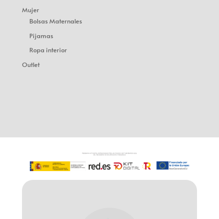
Mujer
Bolsas Maternales
Pijamas
Ropa interior
Outlet