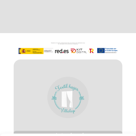
Aviso legal