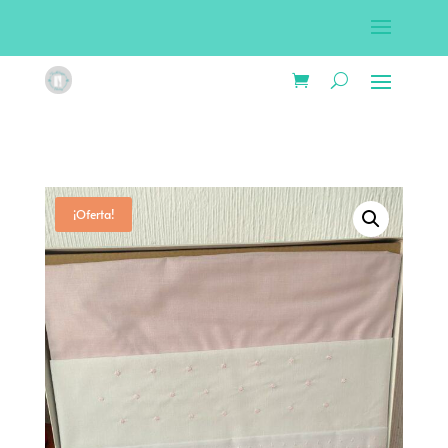
¡Oferta!