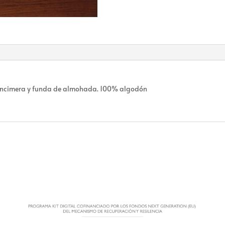
 encimera y funda de almohada. 100% algodón