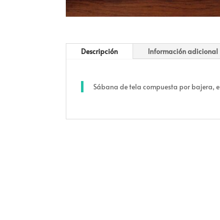
Descripción
Información adicional
Sábana de tela compuesta por bajera,