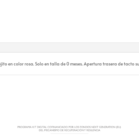
ito en color rosa. Solo en talla de 0 meses. Apertura trasera de tacto