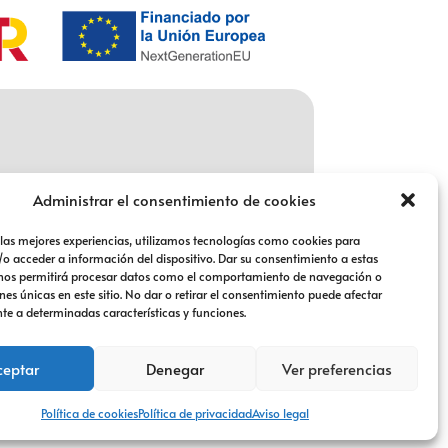
Administrar el consentimiento de cookies
 las mejores experiencias, utilizamos tecnologías como cookies para
o acceder a información del dispositivo. Dar su consentimiento a estas
 nos permitirá procesar datos como el comportamiento de navegación o
nes únicas en este sitio. No dar o retirar el consentimiento puede afectar
e a determinadas características y funciones.
ceptar
Denegar
Ver preferencias
Política de cookies
Política de privacidad
Aviso legal