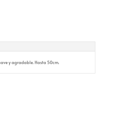
 suave y agradable. Hasta 50cm.