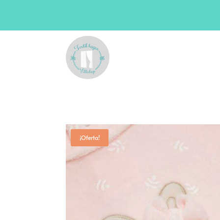
¡Oferta!