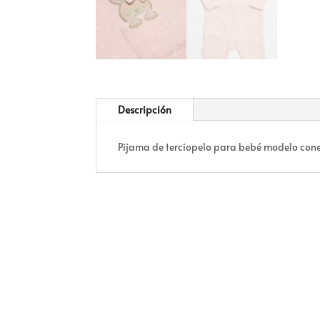
Descripción
Pijama de terciopelo para bebé modelo conej