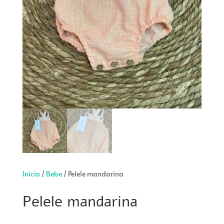
Inicio
/
Bebe
/ Pelele mandarina
Pelele mandarina