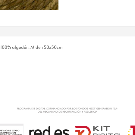
a, 100% algodón. Miden 50x50cm