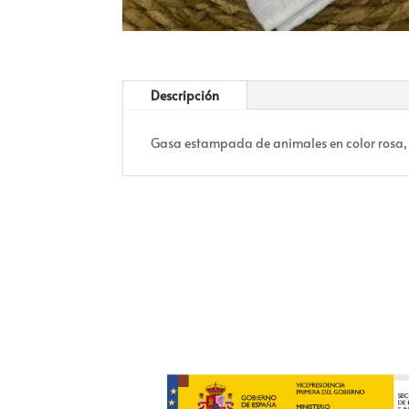
Descripción
Gasa estampada de animales en color ros