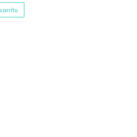
carrito