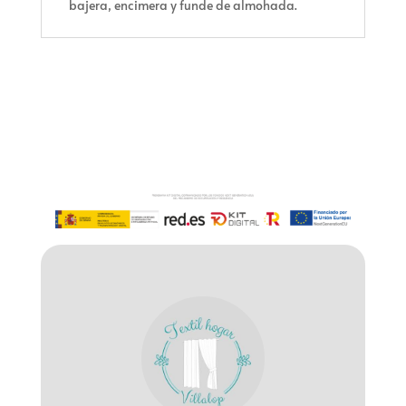
bajera, encimera y funde de almohada.