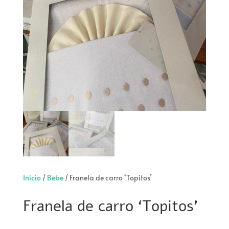
Inicio
/
Bebe
/ Franela de carro ‘Topitos’
Franela de carro ‘Topitos’