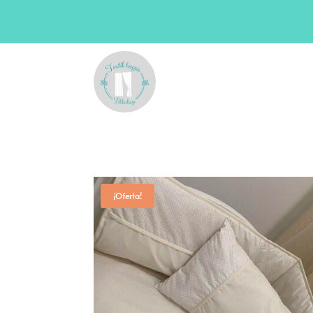
¡Oferta!