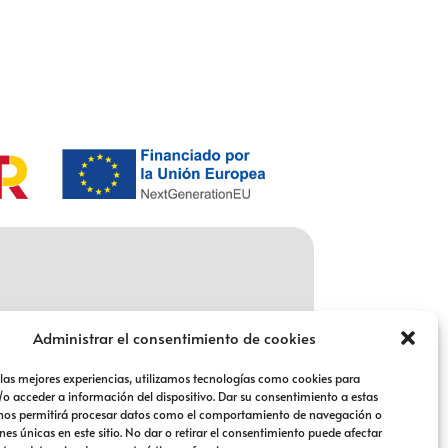
Administrar el consentimiento de cookies
 las mejores experiencias, utilizamos tecnologías como cookies para
o acceder a información del dispositivo. Dar su consentimiento a estas
 nos permitirá procesar datos como el comportamiento de navegación o
nes únicas en este sitio. No dar o retirar el consentimiento puede afectar