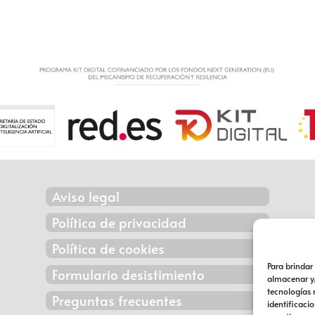
Aviso legal
Política de privacidad
Política de cookies
Para brindar
Formulario desistimiento
almacenar y/
tecnologías
Preguntas frecuentes
identificacio