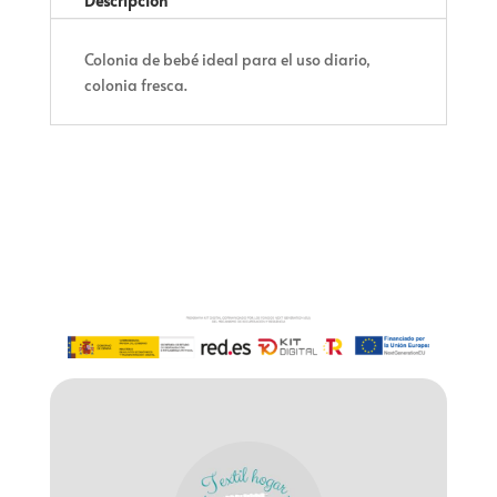
Descripción
Colonia de bebé ideal para el uso diario,
colonia fresca.