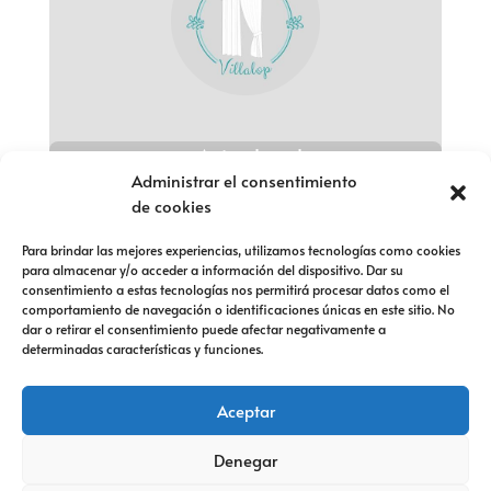
Aviso legal
Administrar el consentimiento
Política de privacidad
de cookies
Política de cookies
Para brindar las mejores experiencias, utilizamos tecnologías como cookies
para almacenar y/o acceder a información del dispositivo. Dar su
Política de devolución
consentimiento a estas tecnologías nos permitirá procesar datos como el
comportamiento de navegación o identificaciones únicas en este sitio. No
Política de devolución
dar o retirar el consentimiento puede afectar negativamente a
determinadas características y funciones.
Política de devolución
Aceptar
Denegar