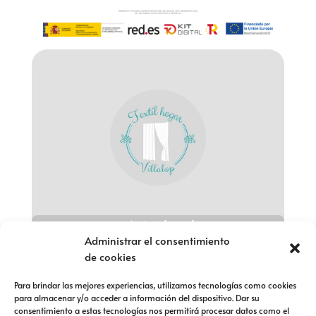
Aviso legal
Administrar el consentimiento
Política de privacidad
de cookies
Política de cookies
Para brindar las mejores experiencias, utilizamos tecnologías como cookies
para almacenar y/o acceder a información del dispositivo. Dar su
Política de devolución
consentimiento a estas tecnologías nos permitirá procesar datos como el