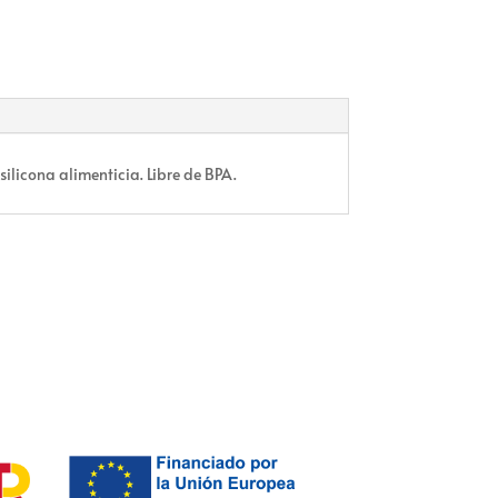
ilicona alimenticia. Libre de BPA.