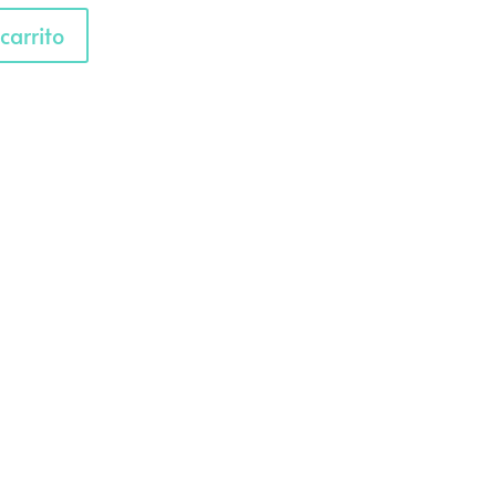
carrito