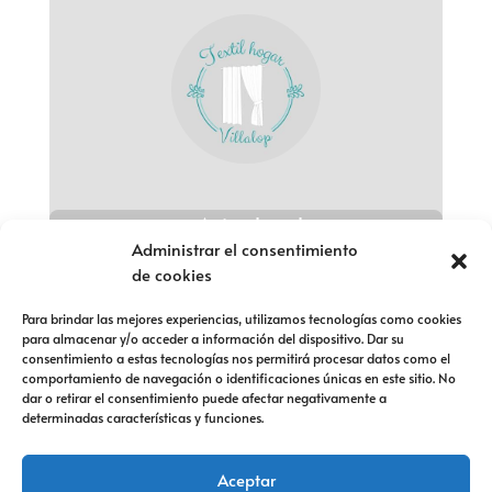
Aviso legal
Administrar el consentimiento
Política de privacidad
de cookies
Política de cookies
Para brindar las mejores experiencias, utilizamos tecnologías como cookies
para almacenar y/o acceder a información del dispositivo. Dar su
Política de devolución
consentimiento a estas tecnologías nos permitirá procesar datos como el
comportamiento de navegación o identificaciones únicas en este sitio. No
Política de devolución
dar o retirar el consentimiento puede afectar negativamente a
determinadas características y funciones.
Política de devolución
Aceptar